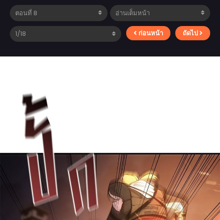
ก่อนหน้า
ถัดไป