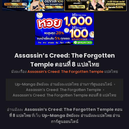
Assassin’s Creed: The Forgotten
Temple ตอนที่ 8 แปลไทย
มังงะเรื่อง
Assassin’s Creed: The Forgotten Temple
แปลไทย
Up-Manga อัพมังงะ อ่านมังงะแปลไทย อ่านการ์ตูนออนไลน์
›
Assassin’s Creed: The Forgotten Temple
›
Assassin’s Creed: The Forgotten Temple ตอนที่ 8 แปลไทย
อ่านมังงะ
Assassin’s Creed: The Forgotten Temple ตอน
ที่ 8 แปลไทย
ที่เว็บ
Up-Manga อัพมังงะ อ่านมังงะแปลไทย อ่าน
การ์ตูนออนไลน์