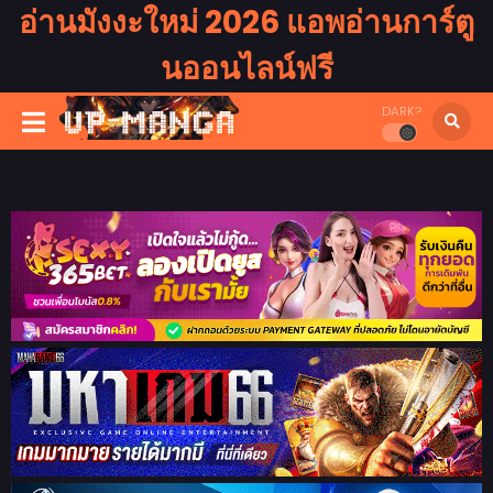
อ่านมังงะใหม่ 2026 แอพอ่านการ์ตู
นออนไลน์ฟรี
DARK?