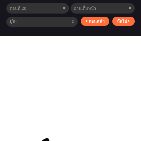
ก่อนหน้า
ถัดไป