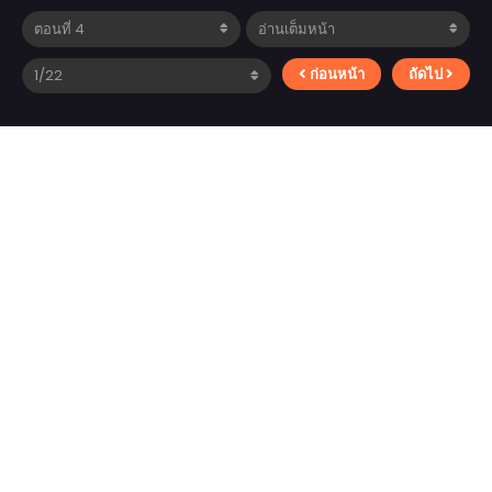
ก่อนหน้า
ถัดไป