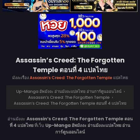
Assassin’s Creed: The Forgotten
Temple ตอนที่ 4 แปลไทย
มังงะเรื่อง
Assassin’s Creed: The Forgotten Temple
แปลไทย
Up-Manga อัพมังงะ อ่านมังงะแปลไทย อ่านการ์ตูนออนไลน์
›
Assassin’s Creed: The Forgotten Temple
›
Assassin’s Creed: The Forgotten Temple ตอนที่ 4 แปลไทย
อ่านมังงะ
Assassin’s Creed: The Forgotten Temple ตอน
ที่ 4 แปลไทย
ที่เว็บ
Up-Manga อัพมังงะ อ่านมังงะแปลไทย อ่าน
การ์ตูนออนไลน์