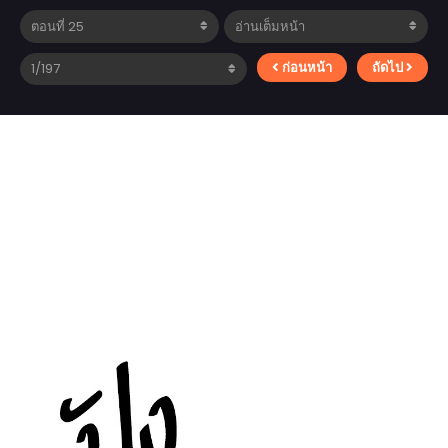
ก่อนหน้า
ถัดไป