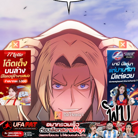
ปิดโฆษณา