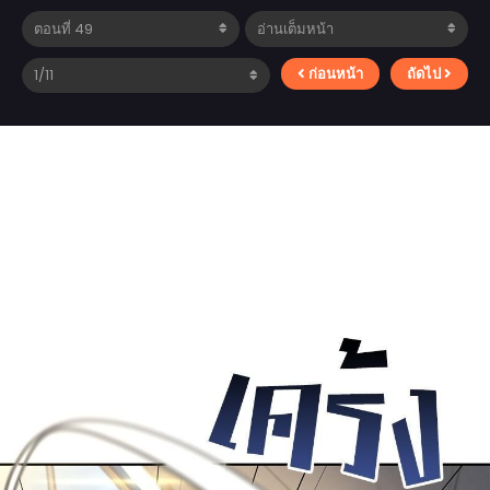
ก่อนหน้า
ถัดไป