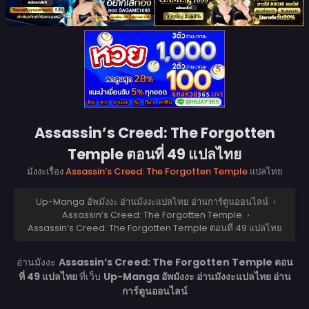
Assassin’s Creed: The Forgotten
Temple ตอนที่ 49 แปลไทย
มังงะเรื่อง
Assassin’s Creed: The Forgotten Temple
แปลไทย
Up-Manga อัพมังงะ อ่านมังงะแปลไทย อ่านการ์ตูนออนไลน์
›
Assassin’s Creed: The Forgotten Temple
›
Assassin’s Creed: The Forgotten Temple ตอนที่ 49 แปลไทย
อ่านมังงะ
Assassin’s Creed: The Forgotten Temple ตอน
ที่ 49 แปลไทย
ที่เว็บ
Up-Manga อัพมังงะ อ่านมังงะแปลไทย อ่าน
การ์ตูนออนไลน์