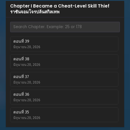
Chapter I Became a Cheat-Level Skill Thief
ราชันจอมโจรปล้นสกิลเทพ
ตอนที่ 39
มิถุนายน 20, 2026
ตอนที่ 38
มิถุนายน 20, 2026
ตอนที่ 37
มิถุนายน 20, 2026
ตอนที่ 36
มิถุนายน 20, 2026
ตอนที่ 35
มิถุนายน 20, 2026
ตอนที่ 34