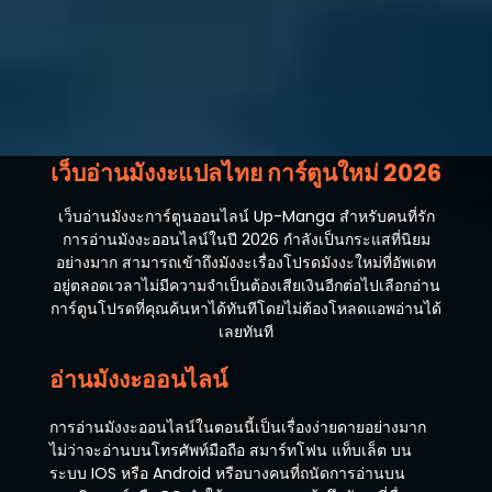
เว็บอ่านมังงะแปลไทย การ์ตูนใหม่ 2026
เว็บอ่านมังงะการ์ตูนออนไลน์ Up-Manga สำหรับคนที่รัก
การอ่านมังงะออนไลน์ในปี 2026 กำลังเป็นกระแสที่นิยม
อย่างมาก สามารถเข้าถึงมังงะเรื่องโปรดมังงะใหม่ที่อัพเดท
อยู่ตลอดเวลาไม่มีความจำเป็นต้องเสียเงินอีกต่อไปเลือกอ่าน
การ์ตูนโปรดที่คุณค้นหาได้ทันทีโดยไม่ต้องโหลดแอพอ่านได้
เลยทันที
อ่านมังงะออนไลน์
การอ่านมังงะออนไลน์ในตอนนี้เป็นเรื่องง่ายดายอย่างมาก
ไม่ว่าจะอ่านบนโทรศัพท์มือถือ สมาร์ทโฟน แท็บเล็ต บน
ระบบ IOS หรือ Android หรือบางคนที่ถนัดการอ่านบน