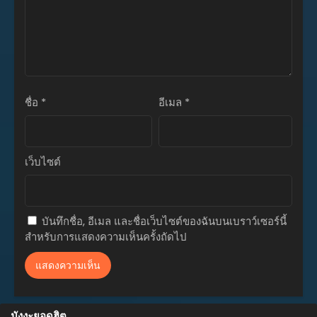
ตอนที่ 26
มีนาคม 15, 2026
ตอนที่ 25
มีนาคม 7, 2026
ชื่อ
*
อีเมล
*
ตอนที่ 24
มีนาคม 4, 2026
ตอนที่ 23
เว็บไซต์
มีนาคม 4, 2026
ตอนที่ 22
กุมภาพันธ์ 14, 2026
บันทึกชื่อ, อีเมล และชื่อเว็บไซต์ของฉันบนเบราว์เซอร์นี้
สำหรับการแสดงความเห็นครั้งถัดไป
ตอนที่ 21
กุมภาพันธ์ 14, 2026
ตอนที่ 20
กุมภาพันธ์ 14, 2026
มังงะยอดฮิต