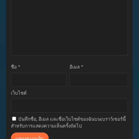
ตอนที่ 74
ธันวาคม 4, 2025
ตอนที่ 73
ธันวาคม 4, 2025
ตอนที่ 72
ธันวาคม 4, 2025
ตอนที่ 71
ชื่อ
*
อีเมล
*
ธันวาคม 4, 2025
ตอนที่ 70
ธันวาคม 4, 2025
เว็บไซต์
ตอนที่ 69
ธันวาคม 4, 2025
บันทึกชื่อ, อีเมล และชื่อเว็บไซต์ของฉันบนเบราว์เซอร์นี้
ตอนที่ 68
สำหรับการแสดงความเห็นครั้งถัดไป
ธันวาคม 4, 2025