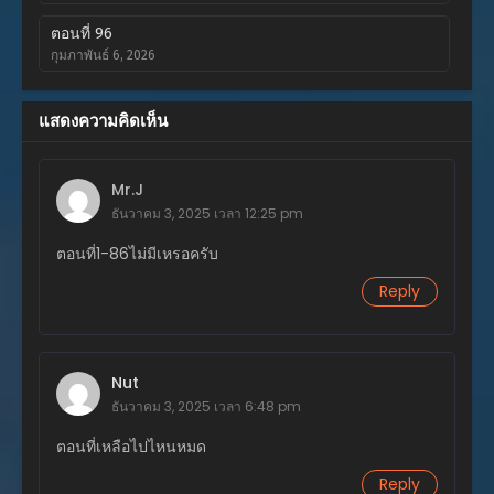
ตอนที่ 96
กุมภาพันธ์ 6, 2026
ตอนที่ 95
แสดงความคิดเห็น
กุมภาพันธ์ 3, 2026
ตอนที่ 94
Mr.J
มกราคม 1, 2026
ธันวาคม 3, 2025 เวลา 12:25 pm
ตอนที่ 93
ตอนที่1-86ไม่มีเหรอครับ
มกราคม 1, 2026
Reply
ตอนที่ 92
ธันวาคม 19, 2025
ตอนที่ 91
Nut
ธันวาคม 19, 2025
ธันวาคม 3, 2025 เวลา 6:48 pm
ตอนที่ 90
ตอนที่เหลือไปไหนหมด
ธันวาคม 19, 2025
Reply