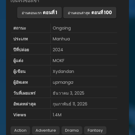
เป็นจริงของเขา
ตอนที่ 1
ตอนที่ 100
อ่านตอนแรก
อ่านตอนล่าสุด
สถานะ
Ongoing
ประเภท
Manhua
ปีที่ปล่อย
2024
ผู้แต่ง
MOKF
ผู้เขียน
Xydandan
ผู้อัพเดท
upmanga
วันที่เผยแพร่
ธันวาคม 3, 2025
อัพเดทล่าสุด
กุมภาพันธ์ 11, 2026
Views
1.4M
Action
Adventure
Drama
Fantasy