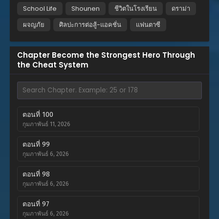
School Life
Shounen
ชีวิตในโรงเรียน
ดราม่า
ผจญภัย
ศิลปะการต่อสู้-แอคชั่น
แฟนตาซี
Chapter Become the Strongest Hero Through
the Cheat System
ตอนที่ 100
กุมภาพันธ์ 11, 2026
ตอนที่ 99
กุมภาพันธ์ 6, 2026
ตอนที่ 98
กุมภาพันธ์ 6, 2026
ตอนที่ 97
กุมภาพันธ์ 6, 2026