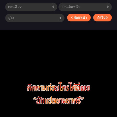
ก่อนหน้า
ถัดไป