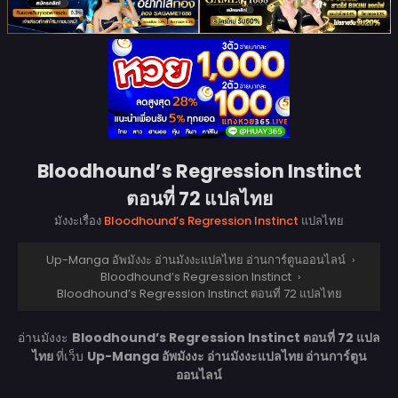
Bloodhound’s Regression Instinct
ตอนที่ 72 แปลไทย
มังงะเรื่อง
Bloodhound’s Regression Instinct
แปลไทย
Up-Manga อัพมังงะ อ่านมังงะแปลไทย อ่านการ์ตูนออนไลน์
›
Bloodhound’s Regression Instinct
›
Bloodhound’s Regression Instinct ตอนที่ 72 แปลไทย
อ่านมังงะ
Bloodhound’s Regression Instinct ตอนที่ 72 แปล
ไทย
ที่เว็บ
Up-Manga อัพมังงะ อ่านมังงะแปลไทย อ่านการ์ตูน
ออนไลน์