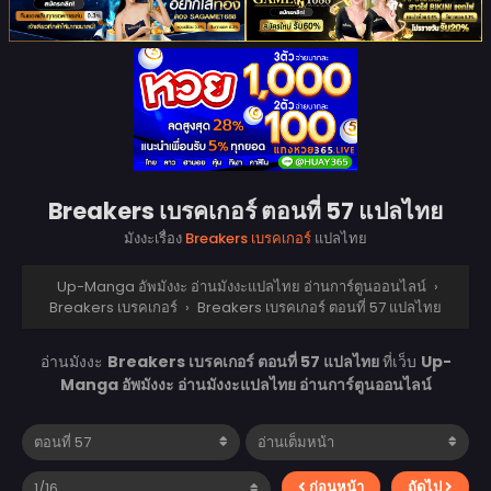
Breakers เบรคเกอร์ ตอนที่ 57 แปลไทย
มังงะเรื่อง
Breakers เบรคเกอร์
แปลไทย
Up-Manga อัพมังงะ อ่านมังงะแปลไทย อ่านการ์ตูนออนไลน์
›
Breakers เบรคเกอร์
›
Breakers เบรคเกอร์ ตอนที่ 57 แปลไทย
อ่านมังงะ
Breakers เบรคเกอร์ ตอนที่ 57 แปลไทย
ที่เว็บ
Up-
Manga อัพมังงะ อ่านมังงะแปลไทย อ่านการ์ตูนออนไลน์
ก่อนหน้า
ถัดไป