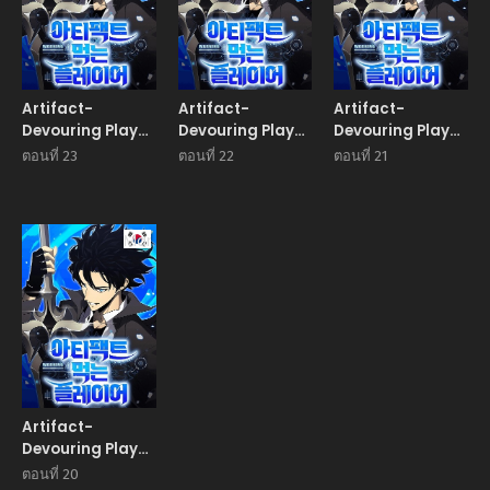
Artifact-
Artifact-
Artifact-
Devouring Player
Devouring Player
Devouring Player
เพลเยอร์ผู้กลืนกิน
เพลเยอร์ผู้กลืนกิน
เพลเยอร์ผู้กลืนกิน
ตอนที่ 23
ตอนที่ 22
ตอนที่ 21
อาร์ติแฟกต์
อาร์ติแฟกต์
อาร์ติแฟกต์
Manhwa
Artifact-
Devouring Player
เพลเยอร์ผู้กลืนกิน
ตอนที่ 20