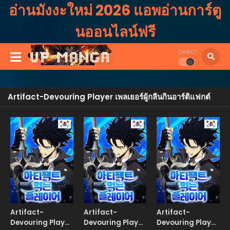
อ่านมังงะใหม่ 2026 แอพอ่านการ์ตู
นออนไลน์ฟรี
DARK?
Artifact-Devouring Player เพลเยอร์ผู้กลืนกินอาร์ติแฟกต์
Manhwa
Manhwa
Manhw
Artifact-
Artifact-
Artifact-
Devouring Player
Devouring Player
Devouring Player