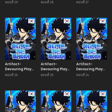
เพลเยอร์ผู้กลืนกิน
เพลเยอร์ผู้กลืนกิน
เพลเยอร์ผู้กลืนกิน
ตอนที่ 29
ตอนที่ 28
ตอนที่ 27
อาร์ติแฟกต์
อาร์ติแฟกต์
อาร์ติแฟกต์
Manhwa
Manhwa
Manhw
Artifact-
Artifact-
Artifact-
Devouring Player
Devouring Player
Devouring Player
เพลเยอร์ผู้กลืนกิน
เพลเยอร์ผู้กลืนกิน
เพลเยอร์ผู้กลืนกิน
ตอนที่ 26
ตอนที่ 25
ตอนที่ 24
อาร์ติแฟกต์
อาร์ติแฟกต์
อาร์ติแฟกต์
Manhwa
Manhwa
Manhw