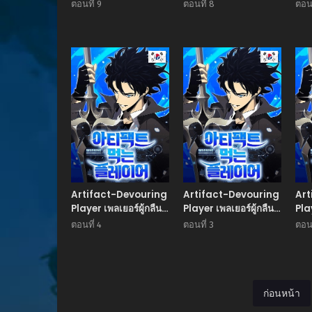
กินอาร์ติแฟกต์
กินอาร์ติแฟกต์
กิน
ตอนที่ 9
ตอนที่ 8
ตอนท
Manhwa
Manhwa
Artifact-Devouring
Artifact-Devouring
Art
Player เพลเยอร์ผู้กลืน
Player เพลเยอร์ผู้กลืน
Pla
กินอาร์ติแฟกต์
กินอาร์ติแฟกต์
กิน
ตอนที่ 4
ตอนที่ 3
ตอนท
ก่อนหน้า