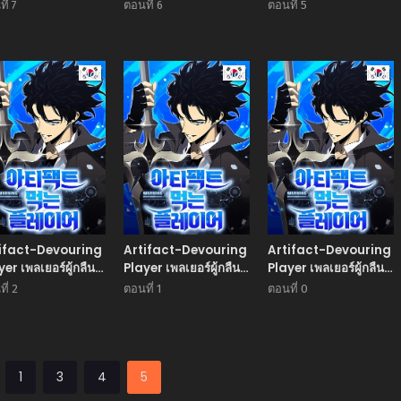
อาร์ติแฟกต์
กินอาร์ติแฟกต์
กินอาร์ติแฟกต์
ี่ 7
ตอนที่ 6
ตอนที่ 5
Manhwa
Manhwa
Man
ifact-Devouring
Artifact-Devouring
Artifact-Devouring
yer เพลเยอร์ผู้กลืน
Player เพลเยอร์ผู้กลืน
Player เพลเยอร์ผู้กลืน
อาร์ติแฟกต์
กินอาร์ติแฟกต์
กินอาร์ติแฟกต์
ี่ 2
ตอนที่ 1
ตอนที่ 0
1
3
4
5