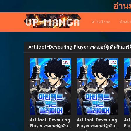
อ่าน
อ่านมังงะ
มังงะ
Artifact-Devouring Player เพลเยอร์ผู้กลืนกินอาร์
Manhwa
Manhwa
Artifact-Devouring
Artifact-Devouring
Art
Player เพลเยอร์ผู้กลืน
Player เพลเยอร์ผู้กลืน
Pla