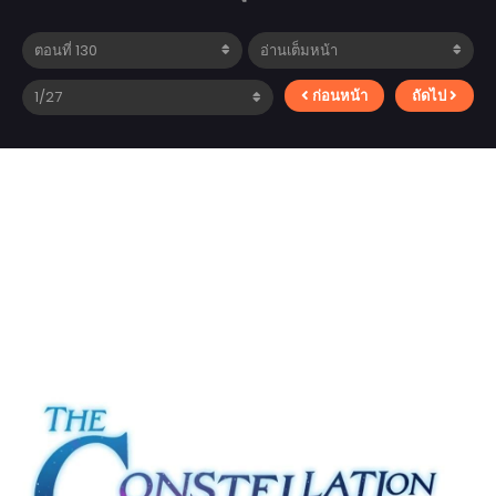
ก่อนหน้า
ถัดไป