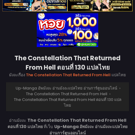
The Constellation That Returned
From Hell ตอนที่ 130 แปลไทย
มังงะเรื่อง
The Constellation That Returned From Hell
แปลไทย
Up-Manga อัพมังงะ อ่านมังงะแปลไทย อ่านการ์ตูนออนไลน์
›
The Constellation That Returned From Hell
›
The Constellation That Returned From Hell ตอนที่ 130 แปล
ไทย
อ่านมังงะ
The Constellation That Returned From Hell
ตอนที่ 130 แปลไทย
ที่เว็บ
Up-Manga อัพมังงะ อ่านมังงะแปลไทย
อ่านการ์ตูนออนไลน์