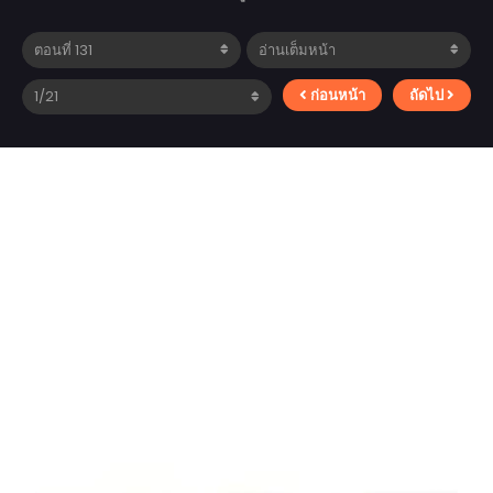
ก่อนหน้า
ถัดไป