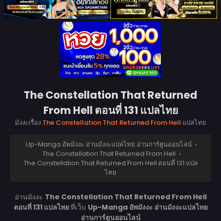
The Constellation That Returned
From Hell ตอนที่ 131 แปลไทย
มังงะเรื่อง
The Constellation That Returned From Hell
แปลไทย
Up-Manga อัพมังงะ อ่านมังงะแปลไทย อ่านการ์ตูนออนไลน์
›
The Constellation That Returned From Hell
›
The Constellation That Returned From Hell ตอนที่ 131 แปล
ไทย
อ่านมังงะ
The Constellation That Returned From Hell
ตอนที่ 131 แปลไทย
ที่เว็บ
Up-Manga อัพมังงะ อ่านมังงะแปลไทย
อ่านการ์ตูนออนไลน์