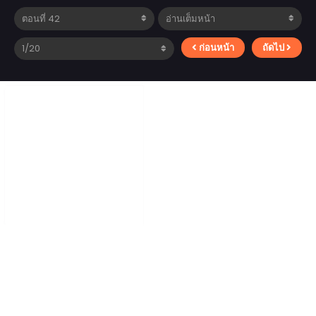
ก่อนหน้า
ถัดไป