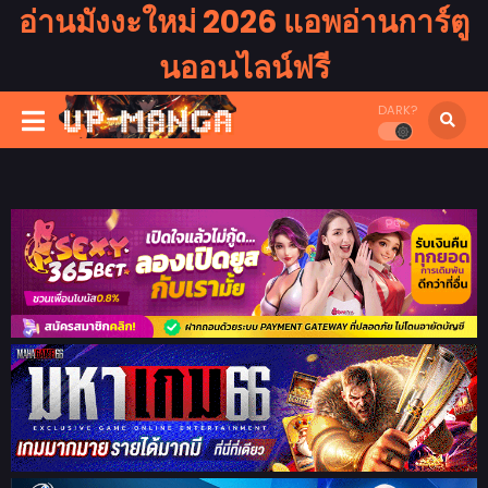
อ่านมังงะใหม่ 2026 แอพอ่านการ์ตู
นออนไลน์ฟรี
DARK?