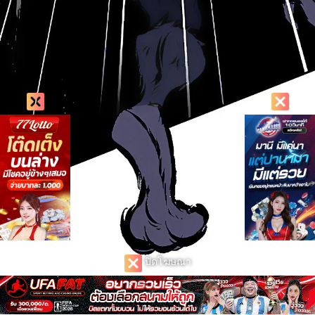
ปิดโฆษณา