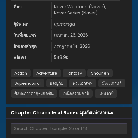
ที่มา
Naver Webtoon (Naver),
Naver Series (Naver)
ผู้อัพเดท
upmanga
วันที่เผยแพร่
เมษายน 26, 2026
อัพเดทล่าสุด
กรกฎาคม 14, 2026
Views
548.9K
Action
Adventure
Fantasy
Shounen
Supernatural
ผจญภัย
พระเอกเทพ
มังงะเกาหลี
ศิลปะการต่อสู้-แอคชั่น
เหนือธรรมชาติ
แฟนตาซี
Chapter Chronicle of Runes มุนยังแห่งหายนะ