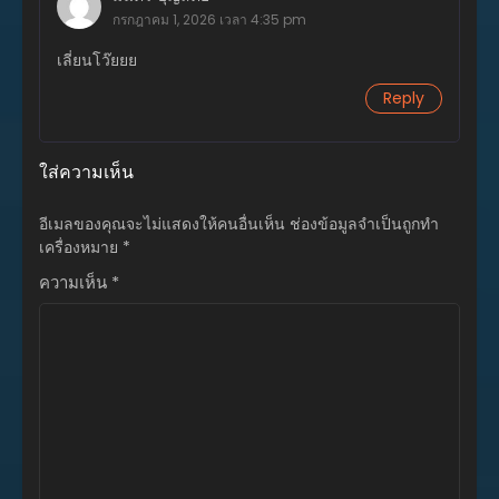
ตอนที่ 9
กรกฎาคม 1, 2026 เวลา 4:35 pm
เมษายน 26, 2026
เลี่ยนโว๊ยยย
ตอนที่ 7
Reply
เมษายน 26, 2026
ตอนที่ 6
ใส่ความเห็น
เมษายน 26, 2026
ตอนที่ 5
อีเมลของคุณจะไม่แสดงให้คนอื่นเห็น
ช่องข้อมูลจำเป็นถูกทำ
เมษายน 26, 2026
เครื่องหมาย
*
ความเห็น
*
ตอนที่ 4
เมษายน 26, 2026
ตอนที่ 3
เมษายน 26, 2026
ตอนที่ 2
เมษายน 26, 2026
ตอนที่ 1