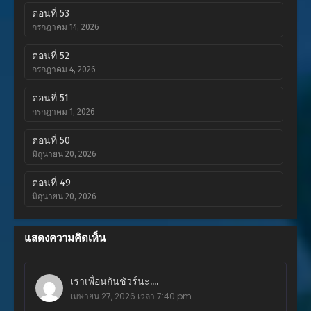
ตอนที่ 53
กรกฎาคม 14, 2026
ตอนที่ 52
กรกฎาคม 4, 2026
ตอนที่ 51
กรกฎาคม 1, 2026
ตอนที่ 50
มิถุนายน 20, 2026
ตอนที่ 49
มิถุนายน 20, 2026
ตอนที่ 48
แสดงความคิดเห็น
มิถุนายน 7, 2026
ตอนที่ 47
เราเพื่อนกันชัวร์นะ....
มิถุนายน 6, 2026
เมษายน 27, 2026 เวลา 7:40 pm
ตอนที่ 46