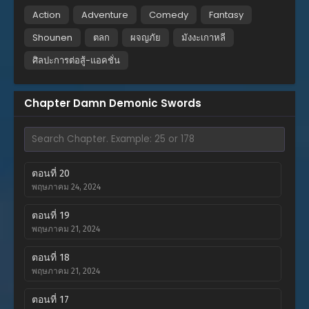
Action
Adventure
Comedy
Fantasy
Shounen
ตลก
ผจญภัย
มังงะเกาหลี
ศิลปะการต่อสู้-แอคชั่น
Chapter Damn Demonic Swords
ตอนที่ 20
พฤษภาคม 24, 2024
ตอนที่ 19
พฤษภาคม 21, 2024
ตอนที่ 18
พฤษภาคม 21, 2024
ตอนที่ 17