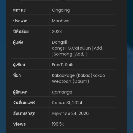
สถานะ
Ongoing
ประเภท
Manhwa
ปีที่ปล่อย
2023
ผู้แต่ง
Dongsil-
dongsil G.CafeGun [Add,
]Solmong [Add, ]
ผู้เขียน
FrosT, Suik
ที่มา
KakaoPage (Kakao)Kakao
Webtoon (Daum)
ผู้อัพเดท
upmanga
วันที่เผยแพร่
มีนาคม 31, 2024
อัพเดทล่าสุด
พฤษภาคม 24, 2026
Views
196.5K