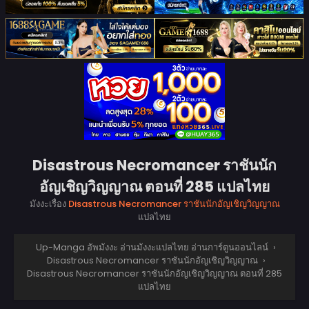
Disastrous Necromancer ราชันนัก
อัญเชิญวิญญาณ ตอนที่ 285 แปลไทย
มังงะเรื่อง
Disastrous Necromancer ราชันนักอัญเชิญวิญญาณ
แปลไทย
Up-Manga อัพมังงะ อ่านมังงะแปลไทย อ่านการ์ตูนออนไลน์
›
Disastrous Necromancer ราชันนักอัญเชิญวิญญาณ
›
Disastrous Necromancer ราชันนักอัญเชิญวิญญาณ ตอนที่ 285
แปลไทย