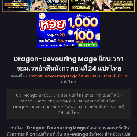
Dragon-Devouring Mage ย้อนเวลา
จอมเวทย์กลืนมังกร ตอนที่ 24 แปลไทย
มังงะเรื่อง
Dragon-Devouring Mage ย้อนเวลาจอมเวทย์กลืนมังกร
แปลไทย
Up-Manga อัพมังงะ อ่านมังงะแปลไทย อ่านการ์ตูนออนไลน์
›
Dragon-Devouring Mage ย้อนเวลาจอมเวทย์กลืนมังกร
›
Dragon-Devouring Mage ย้อนเวลาจอมเวทย์กลืนมังกร ตอนที่
24 แปลไทย
อ่านมังงะ
Dragon-Devouring Mage ย้อนเวลาจอมเวทย์กลืน
มังกร ตอนที่ 24 แปลไทย
ที่เว็บ
Up-Manga อัพมังงะ อ่านมังงะแปล