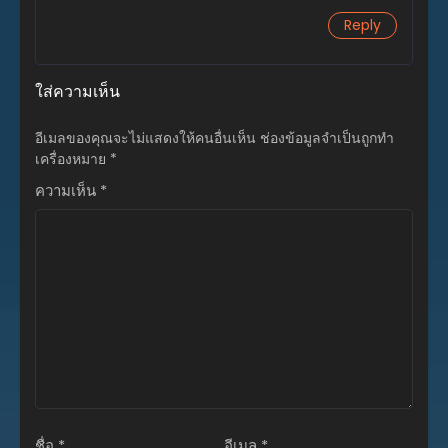
Reply
ใส่ความเห็น
อีเมลของคุณจะไม่แสดงให้คนอื่นเห็น
ช่องข้อมูลจำเป็นถูกทำ
เครื่องหมาย
*
ความเห็น
*
ชื่อ
*
อีเมล
*