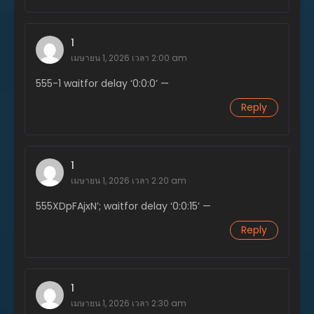
พฤศจิกายน 20, 2023
ตอนที่ 21
1
พฤศจิกายน 20, 2023
เมษายน 1, 2026 เวลา 2:00 am
ตอนที่ 20
555-1 waitfor delay ‘0:0:0’ —
พฤศจิกายน 20, 2023
Reply
ตอนที่ 19
พฤศจิกายน 20, 2023
1
ตอนที่ 18
พฤศจิกายน 20, 2023
เมษายน 1, 2026 เวลา 2:20 am
555XDpFAjxN’; waitfor delay ‘0:0:15’ —
ตอนที่ 17
พฤศจิกายน 20, 2023
Reply
ตอนที่ 16
พฤศจิกายน 20, 2023
1
ตอนที่ 15
เมษายน 1, 2026 เวลา 2:30 am
พฤศจิกายน 20, 2023