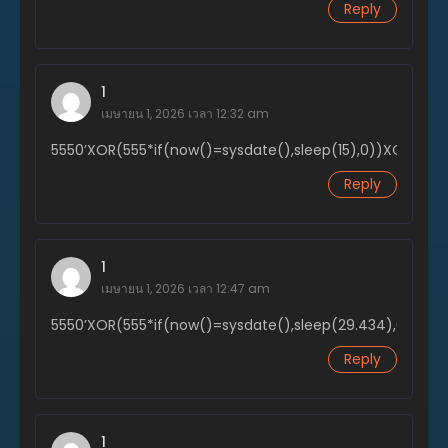
Reply
พฤศจิกายน 20, 2023
ตอนที่ 43
พฤศจิกายน 20, 2023
1
เมษายน 1, 2026 เวลา 12:32 am
ตอนที่ 42
พฤศจิกายน 20, 2023
5550’XOR(555*if(now()=sysdate(),sleep(15),0))XOR’Z
ตอนที่ 41
Reply
พฤศจิกายน 20, 2023
ตอนที่ 40
พฤศจิกายน 20, 2023
1
เมษายน 1, 2026 เวลา 12:47 am
ตอนที่ 39
พฤศจิกายน 20, 2023
5550’XOR(555*if(now()=sysdate(),sleep(29.434),0))XOR
Reply
ตอนที่ 38
พฤศจิกายน 20, 2023
ตอนที่ 37
1
พฤศจิกายน 20, 2023