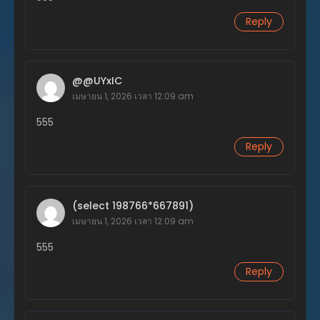
Reply
ตอนที่ 58
พฤศจิกายน 20, 2023
ตอนที่ 57
@@UYxIC
พฤศจิกายน 20, 2023
เมษายน 1, 2026 เวลา 12:09 am
ตอนที่ 56
555
พฤศจิกายน 20, 2023
Reply
ตอนที่ 55
พฤศจิกายน 20, 2023
ตอนที่ 54
(select 198766*667891)
พฤศจิกายน 20, 2023
เมษายน 1, 2026 เวลา 12:09 am
ตอนที่ 53
555
พฤศจิกายน 20, 2023
Reply
ตอนที่ 52
พฤศจิกายน 20, 2023