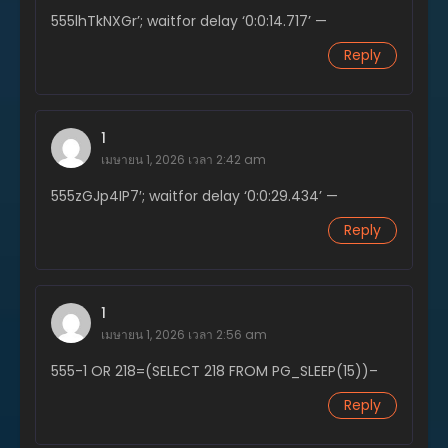
555lhTkNXGr’; waitfor delay ‘0:0:14.717’ —
ตอนที่ 14
พฤศจิกายน 20, 2023
Reply
ตอนที่ 13
พฤศจิกายน 20, 2023
1
ตอนที่ 12
เมษายน 1, 2026 เวลา 2:42 am
พฤศจิกายน 20, 2023
555zGJp4IP7′; waitfor delay ‘0:0:29.434’ —
ตอนที่ 11
Reply
พฤศจิกายน 20, 2023
ตอนที่ 10
พฤศจิกายน 20, 2023
1
เมษายน 1, 2026 เวลา 2:56 am
ตอนที่ 9
พฤศจิกายน 20, 2023
555-1 OR 218=(SELECT 218 FROM PG_SLEEP(15))–
ตอนที่ 8
Reply
พฤศจิกายน 20, 2023