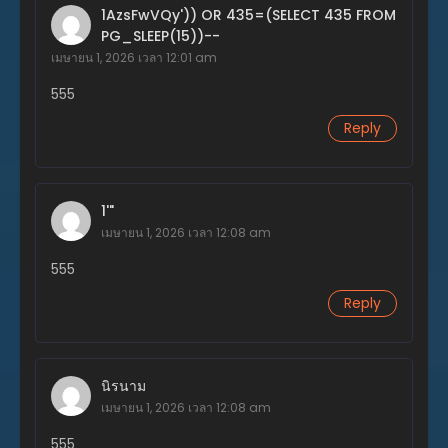
1AzsFwVQy')) OR 435=(SELECT 435 FROM
พฤศจิกายน 20, 2023
PG_SLEEP(15))--
ตอนที่ 65
เมษายน 1, 2026 เวลา 12:01 am
พฤศจิกายน 20, 2023
555
ตอนที่ 64
Reply
พฤศจิกายน 20, 2023
ตอนที่ 63
พฤศจิกายน 20, 2023
1'"
เมษายน 1, 2026 เวลา 12:08 am
ตอนที่ 62
พฤศจิกายน 20, 2023
555
ตอนที่ 61
Reply
พฤศจิกายน 20, 2023
ตอนที่ 60
พฤศจิกายน 20, 2023
นิรนาม
เมษายน 1, 2026 เวลา 12:08 am
ตอนที่ 59
555
พฤศจิกายน 20, 2023