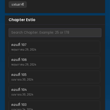
แฟนตาซี
Chapter Estio
ตอนที่ 107
พฤษภาคม 29, 2024
ตอนที่ 106
พฤษภาคม 29, 2024
ตอนที่ 105
เมษายน 30, 2024
ตอนที่ 104
เมษายน 30, 2024
ตอนที่ 103
เมษายน 24, 2024