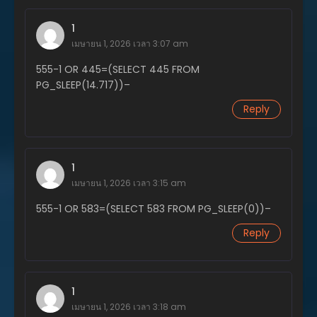
ตอนที่ 7
พฤศจิกายน 20, 2023
1
เมษายน 1, 2026 เวลา 3:07 am
ตอนที่ 6
พฤศจิกายน 20, 2023
555-1 OR 445=(SELECT 445 FROM
PG_SLEEP(14.717))–
ตอนที่ 5
Reply
พฤศจิกายน 20, 2023
ตอนที่ 4
พฤศจิกายน 20, 2023
1
ตอนที่ 3
เมษายน 1, 2026 เวลา 3:15 am
พฤศจิกายน 20, 2023
555-1 OR 583=(SELECT 583 FROM PG_SLEEP(0))–
ตอนที่ 2
Reply
พฤศจิกายน 20, 2023
ตอนที่ 1
พฤศจิกายน 20, 2023
1
เมษายน 1, 2026 เวลา 3:18 am