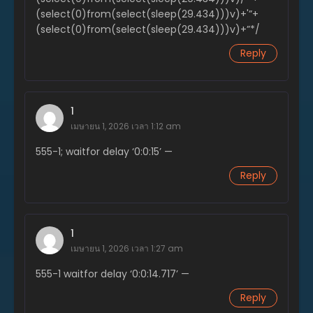
ตอนที่ 29
(select(0)from(select(sleep(29.434)))v)+'”+
พฤศจิกายน 20, 2023
(select(0)from(select(sleep(29.434)))v)+”*/
ตอนที่ 28
Reply
พฤศจิกายน 20, 2023
ตอนที่ 27
พฤศจิกายน 20, 2023
1
เมษายน 1, 2026 เวลา 1:12 am
ตอนที่ 26
555-1; waitfor delay ‘0:0:15’ —
พฤศจิกายน 20, 2023
Reply
ตอนที่ 25
พฤศจิกายน 20, 2023
ตอนที่ 24
1
พฤศจิกายน 20, 2023
เมษายน 1, 2026 เวลา 1:27 am
ตอนที่ 23
555-1 waitfor delay ‘0:0:14.717’ —
พฤศจิกายน 20, 2023
Reply
ตอนที่ 22