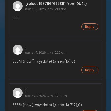
(select 198766*667891 from DUAL)
ตอนที่ 51
พฤศจิกายน 20, 2023
เมษายน 1, 2026 เวลา 12:10 am
555
ตอนที่ 50
พฤศจิกายน 20, 2023
Reply
ตอนที่ 49
พฤศจิกายน 20, 2023
1
ตอนที่ 48
เมษายน 1, 2026 เวลา 12:22 am
พฤศจิกายน 20, 2023
555*if(now()=sysdate(),sleep(15),0)
ตอนที่ 47
พฤศจิกายน 20, 2023
Reply
ตอนที่ 46
พฤศจิกายน 20, 2023
1
ตอนที่ 45
เมษายน 1, 2026 เวลา 12:29 am
พฤศจิกายน 20, 2023
555*if(now()=sysdate(),sleep(14.717),0)
ตอนที่ 44