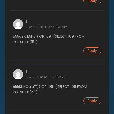
Reply
1
เมษายน 1, 2026 เวลา 3:23 am
555uYXrE5H0′) OR 169=(SELECT 169 FROM
PG_SLEEP(15))–
Reply
1
เมษายน 1, 2026 เวลา 3:24 am
555KNNCaIuT’)) OR 106=(SELECT 106 FROM
PG_SLEEP(15))–
Reply