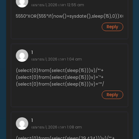
เมษายน 1, 2026 เวลา 12:55 am
ตอนที่ 36
5550″XOR(555*if(now()=sysdate(),sleep(15),0))XOR”Z
พฤศจิกายน 20, 2023
Reply
ตอนที่ 35
พฤศจิกายน 20, 2023
ตอนที่ 34
1
พฤศจิกายน 20, 2023
เมษายน 1, 2026 เวลา 1:04 am
ตอนที่ 33
(select(0)from(select(sleep(15)))v)/*’+
พฤศจิกายน 20, 2023
(select(0)from(select(sleep(15)))v)+'”+
(select(0)from(select(sleep(15)))v)+”*/
ตอนที่ 32
พฤศจิกายน 20, 2023
Reply
ตอนที่ 31
พฤศจิกายน 20, 2023
1
ตอนที่ 30
เมษายน 1, 2026 เวลา 1:08 am
พฤศจิกายน 20, 2023
(select(0)from(select(sleep(29.434)))v)/*’+