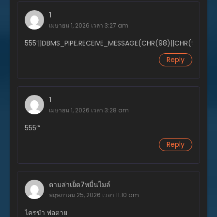
1
เมษายน 1, 2026 เวลา 3:27 am
555’||DBMS_PIPE.RECEIVE_MESSAGE(CHR(98)||CHR(98)||CHR(
Reply
1
เมษายน 1, 2026 เวลา 3:28 am
555′”
Reply
ตามล่าเย็ด7หมื่นไมล์
พฤษภาคม 25, 2026 เวลา 11:10 am
ไครขำ พ่อตาย