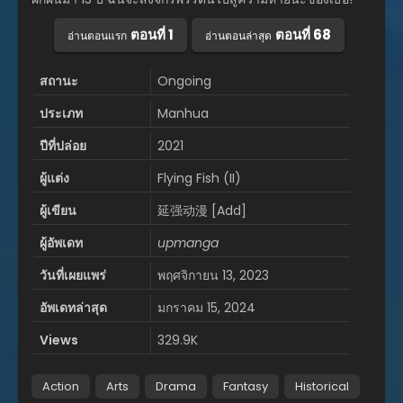
ตอนที่ 1
ตอนที่ 68
อ่านตอนแรก
อ่านตอนล่าสุด
สถานะ
Ongoing
ประเภท
Manhua
ปีที่ปล่อย
2021
ผู้แต่ง
Flying Fish (II)
ผู้เขียน
延强动漫 [Add]
ผู้อัพเดท
upmanga
วันที่เผยแพร่
พฤศจิกายน 13, 2023
อัพเดทล่าสุด
มกราคม 15, 2024
Views
329.9K
Action
Arts
Drama
Fantasy
Historical