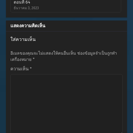
ตอนที่ 64
ธันวาคม 3, 2023
ตอนที่ 63
แสดงความคิดเห็น
พฤศจิกายน 13, 2023
ใส่ความเห็น
ตอนที่ 62
พฤศจิกายน 13, 2023
อีเมลของคุณจะไม่แสดงให้คนอื่นเห็น
ช่องข้อมูลจำเป็นถูกทำ
ตอนที่ 61
เครื่องหมาย
*
พฤศจิกายน 13, 2023
ความเห็น
*
ตอนที่ 60
พฤศจิกายน 13, 2023
ตอนที่ 59
พฤศจิกายน 13, 2023
ตอนที่ 58
พฤศจิกายน 13, 2023
ตอนที่ 57