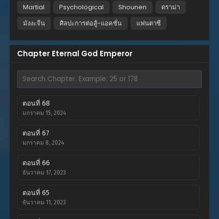
Martial
Psychological
Shounen
ดราม่า
มังงะจีน
ศิลปะการต่อสู้-แอคชั่น
แฟนตาซี
Chapter Eternal God Emperor
ตอนที่ 68
มกราคม 15, 2024
ตอนที่ 67
มกราคม 8, 2024
ตอนที่ 66
ธันวาคม 17, 2023
ตอนที่ 65
ธันวาคม 11, 2023