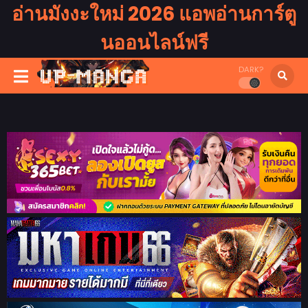
อ่านมังงะใหม่ 2026 แอพอ่านการ์ตู
นออนไลน์ฟรี
DARK?