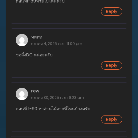
ตอนที่1-89หายไปไหนครับ
ตอนที่ 279
Reply
กันยายน 17, 2025
ตอนที่ 278
กันยายน 11, 2025
ทททท
ตุลาคม 4, 2025 เวลา 11:00 pm
ตอนที่ 277
ขอลิ้งDC หน่อยครับ
กันยายน 11, 2025
Reply
ตอนที่ 276
กันยายน 2, 2025
ตอนที่ 275
rew
สิงหาคม 29, 2025
ตุลาคม 30, 2025 เวลา 9:23 am
ตอนที่ 274
ตอนที่ 1-90 หาอ่านได้จากที่ไหนบ้างครับ
สิงหาคม 28, 2025
Reply
ตอนที่ 273
สิงหาคม 28, 2025