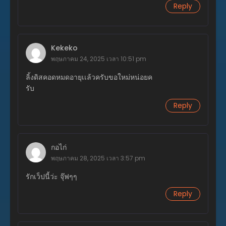
Reply
กุมภาพันธ์ 3, 2026
ตอนที่ 308
กุมภาพันธ์ 3, 2026
Kekeko
พฤษภาคม 24, 2025 เวลา 10:51 pm
ตอนที่ 307
มกราคม 28, 2026
ลิ้งดิสคอดหมดอายุเเล้วครับขอใหม่หน่อยค
รับ
ตอนที่ 306
มกราคม 20, 2026
Reply
ตอนที่ 305
มกราคม 15, 2026
กอไก่
ตอนที่ 304
พฤษภาคม 28, 2025 เวลา 3:57 pm
มกราคม 15, 2026
รักเว็ปนี้ว่ะ จุ๊ฟๆๆ
ตอนที่ 303
Reply
มกราคม 15, 2026
ตอนที่ 302
มกราคม 15, 2026