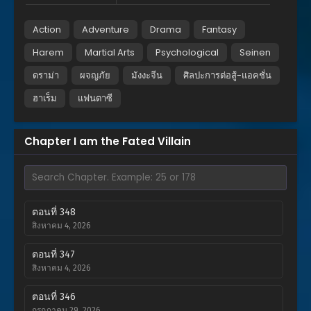
Action
Adventure
Drama
Fantasy
Harem
Martial Arts
Psychological
Seinen
ดราม่า
ผจญภัย
มังงะจีน
ศิลปะการต่อสู้-แอคชั่น
ฮาเร็ม
แฟนตาซี
Chapter I am the Fated Villain
ตอนที่ 348
สิงหาคม 4, 2026
ตอนที่ 347
สิงหาคม 4, 2026
ตอนที่ 346
กรกฎาคม 29, 2026