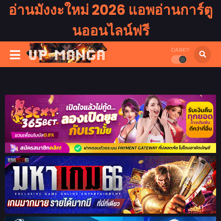
อ่านมังงะใหม่ 2026 แอพอ่านการ์ตู
นออนไลน์ฟรี
DARK?