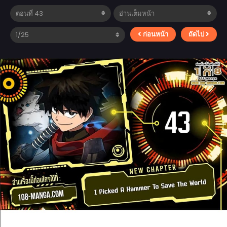
ก่อนหน้า
ถัดไป