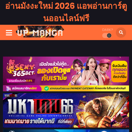
อ่านมังงะใหม่ 2026 แอพอ่านการ์ตู
นออนไลน์ฟรี
DARK?