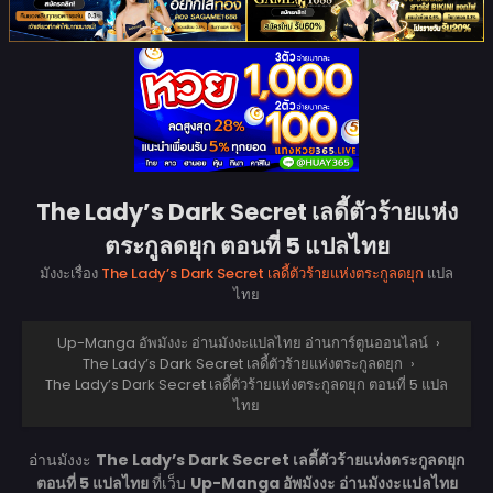
The Lady’s Dark Secret เลดี้ตัวร้ายแห่ง
ตระกูลดยุก ตอนที่ 5 แปลไทย
มังงะเรื่อง
The Lady’s Dark Secret เลดี้ตัวร้ายแห่งตระกูลดยุก
แปล
ไทย
Up-Manga อัพมังงะ อ่านมังงะแปลไทย อ่านการ์ตูนออนไลน์
›
The Lady’s Dark Secret เลดี้ตัวร้ายแห่งตระกูลดยุก
›
The Lady’s Dark Secret เลดี้ตัวร้ายแห่งตระกูลดยุก ตอนที่ 5 แปล
ไทย
อ่านมังงะ
The Lady’s Dark Secret เลดี้ตัวร้ายแห่งตระกูลดยุก
ตอนที่ 5 แปลไทย
ที่เว็บ
Up-Manga อัพมังงะ อ่านมังงะแปลไทย