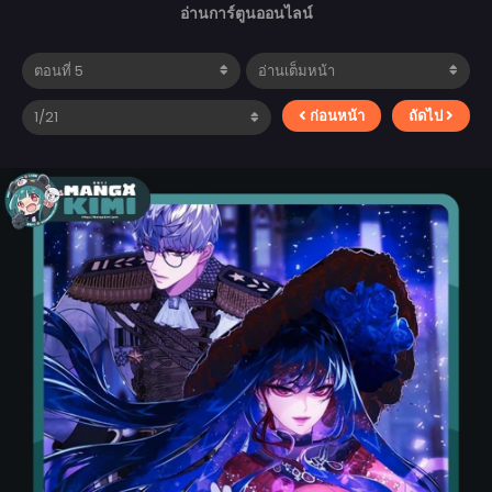
อ่านการ์ตูนออนไลน์
ก่อนหน้า
ถัดไป