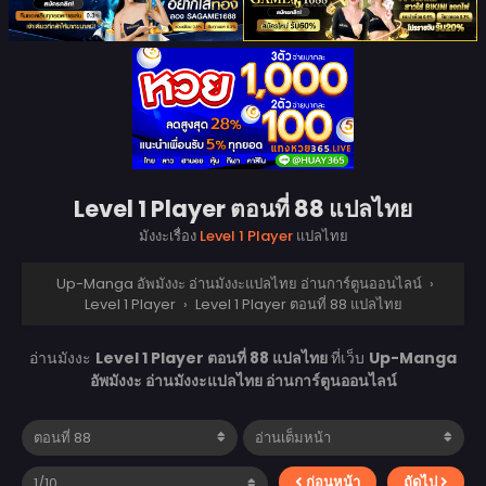
Level 1 Player ตอนที่ 88 แปลไทย
มังงะเรื่อง
Level 1 Player
แปลไทย
Up-Manga อัพมังงะ อ่านมังงะแปลไทย อ่านการ์ตูนออนไลน์
›
Level 1 Player
›
Level 1 Player ตอนที่ 88 แปลไทย
อ่านมังงะ
Level 1 Player ตอนที่ 88 แปลไทย
ที่เว็บ
Up-Manga
อัพมังงะ อ่านมังงะแปลไทย อ่านการ์ตูนออนไลน์
ก่อนหน้า
ถัดไป