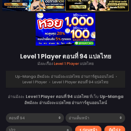
Level 1 Player ตอนที่ 94 แปลไทย
มังงะเรื่อง
Level 1 Player
แปลไทย
Up-Manga อัพมังงะ อ่านมังงะแปลไทย อ่านการ์ตูนออนไลน์
›
Level 1 Player
›
Level 1 Player ตอนที่ 94 แปลไทย
อ่านมังงะ
Level 1 Player ตอนที่ 94 แปลไทย
ที่เว็บ
Up-Manga
อัพมังงะ อ่านมังงะแปลไทย อ่านการ์ตูนออนไลน์
ก่อนหน้า
ถัดไป