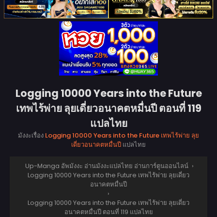
Logging 10000 Years into the Future
เทพไร้พ่าย ลุยเดี่ยวอนาคตหมื่นปี ตอนที่ 119
แปลไทย
มังงะเรื่อง
Logging 10000 Years into the Future เทพไร้พ่าย ลุย
เดี่ยวอนาคตหมื่นปี
แปลไทย
Up-Manga อัพมังงะ อ่านมังงะแปลไทย อ่านการ์ตูนออนไลน์
›
Logging 10000 Years into the Future เทพไร้พ่าย ลุยเดี่ยว
อนาคตหมื่นปี
›
Logging 10000 Years into the Future เทพไร้พ่าย ลุยเดี่ยว
อนาคตหมื่นปี ตอนที่ 119 แปลไทย