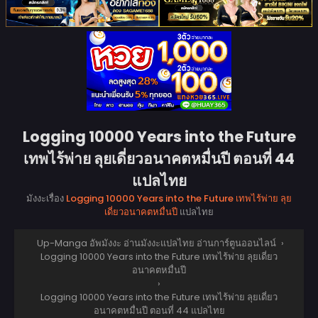
Logging 10000 Years into the Future
เทพไร้พ่าย ลุยเดี่ยวอนาคตหมื่นปี ตอนที่ 44
แปลไทย
มังงะเรื่อง
Logging 10000 Years into the Future เทพไร้พ่าย ลุย
เดี่ยวอนาคตหมื่นปี
แปลไทย
Up-Manga อัพมังงะ อ่านมังงะแปลไทย อ่านการ์ตูนออนไลน์
›
Logging 10000 Years into the Future เทพไร้พ่าย ลุยเดี่ยว
อนาคตหมื่นปี
›
Logging 10000 Years into the Future เทพไร้พ่าย ลุยเดี่ยว
อนาคตหมื่นปี ตอนที่ 44 แปลไทย