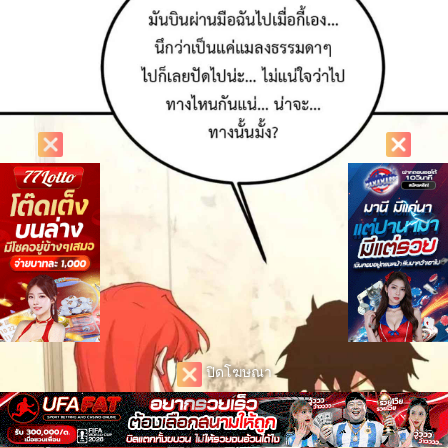
ปิดโฆษณา