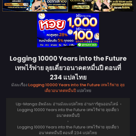
Logging 10000 Years into the Future
เทพไร้พ่าย ลุยเดี่ยวอนาคตหมื่นปี ตอนที่
234 แปลไทย
มังงะเรื่อง
Logging 10000 Years into the Future เทพไร้พ่าย ลุย
เดี่ยวอนาคตหมื่นปี
แปลไทย
Up-Manga อัพมังงะ อ่านมังงะแปลไทย อ่านการ์ตูนออนไลน์
›
Logging 10000 Years into the Future เทพไร้พ่าย ลุยเดี่ยว
อนาคตหมื่นปี
›
Logging 10000 Years into the Future เทพไร้พ่าย ลุยเดี่ยว
อนาคตหมื่นปี ตอนที่ 234 แปลไทย