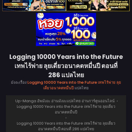
Logging 10000 Years into the Future
เทพไร้พ่าย ลุยเดี่ยวอนาคตหมื่นปี ตอนที่
286 แปลไทย
มังงะเรื่อง
Logging 10000 Years into the Future เทพไร้พ่าย ลุย
เดี่ยวอนาคตหมื่นปี
แปลไทย
Up-Manga อัพมังงะ อ่านมังงะแปลไทย อ่านการ์ตูนออนไลน์
›
Logging 10000 Years into the Future เทพไร้พ่าย ลุยเดี่ยว
อนาคตหมื่นปี
›
Logging 10000 Years into the Future เทพไร้พ่าย ลุยเดี่ยว
อนาคตหมื่นปี ตอนที่ 286 แปลไทย