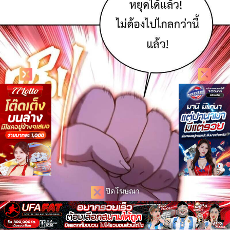
ปิดโฆษณา