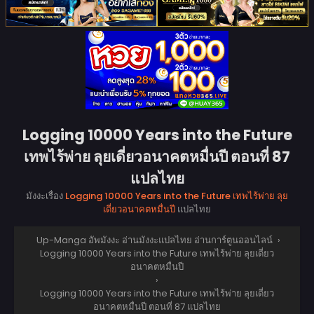
Logging 10000 Years into the Future
เทพไร้พ่าย ลุยเดี่ยวอนาคตหมื่นปี ตอนที่ 87
แปลไทย
มังงะเรื่อง
Logging 10000 Years into the Future เทพไร้พ่าย ลุย
เดี่ยวอนาคตหมื่นปี
แปลไทย
Up-Manga อัพมังงะ อ่านมังงะแปลไทย อ่านการ์ตูนออนไลน์
›
Logging 10000 Years into the Future เทพไร้พ่าย ลุยเดี่ยว
อนาคตหมื่นปี
›
Logging 10000 Years into the Future เทพไร้พ่าย ลุยเดี่ยว
อนาคตหมื่นปี ตอนที่ 87 แปลไทย