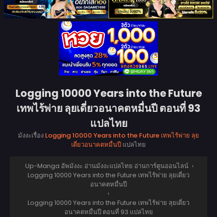
Logging 10000 Years into the Future
เทพไร้พ่าย ลุยเดี่ยวอนาคตหมื่นปี ตอนที่ 93
แปลไทย
มังงะเรื่อง
Logging 10000 Years into the Future เทพไร้พ่าย ลุย
เดี่ยวอนาคตหมื่นปี
แปลไทย
Up-Manga อัพมังงะ อ่านมังงะแปลไทย อ่านการ์ตูนออนไลน์
›
Logging 10000 Years into the Future เทพไร้พ่าย ลุยเดี่ยว
อนาคตหมื่นปี
›
Logging 10000 Years into the Future เทพไร้พ่าย ลุยเดี่ยว
อนาคตหมื่นปี ตอนที่ 93 แปลไทย