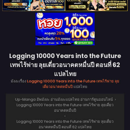
Logging 10000 Years into the Future
เทพไร้พ่าย ลุยเดี่ยวอนาคตหมื่นปี ตอนที่ 62
แปลไทย
มังงะเรื่อง
Logging 10000 Years into the Future เทพไร้พ่าย ลุย
เดี่ยวอนาคตหมื่นปี
แปลไทย
Up-Manga อัพมังงะ อ่านมังงะแปลไทย อ่านการ์ตูนออนไลน์
›
Logging 10000 Years into the Future เทพไร้พ่าย ลุยเดี่ยว
อนาคตหมื่นปี
›
Logging 10000 Years into the Future เทพไร้พ่าย ลุยเดี่ยว
อนาคตหมื่นปี ตอนที่ 62 แปลไทย