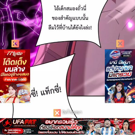
ปิดโฆษณา