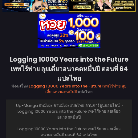
Logging 10000 Years into the Future
เทพไร้พ่าย ลุยเดี่ยวอนาคตหมื่นปี ตอนที่ 64
แปลไทย
มังงะเรื่อง
Logging 10000 Years into the Future เทพไร้พ่าย ลุย
เดี่ยวอนาคตหมื่นปี
แปลไทย
Up-Manga อัพมังงะ อ่านมังงะแปลไทย อ่านการ์ตูนออนไลน์
›
Logging 10000 Years into the Future เทพไร้พ่าย ลุยเดี่ยว
อนาคตหมื่นปี
›
Logging 10000 Years into the Future เทพไร้พ่าย ลุยเดี่ยว
อนาคตหมื่นปี ตอนที่ 64 แปลไทย