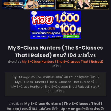
My S-Class Hunters (The S-Classes
That I Raised) ตอนที่ 104 แปลไทย
มังงะเรื่อง
My S-Class Hunters (The S-Classes That I Raised)
แปลไทย
Up-Manga อัพมังงะ อ่านมังงะแปลไทย อ่านการ์ตูนออนไลน์
›
My S-Class Hunters (The S-Classes That I Raised)
›
My S-Class Hunters (The S-Classes That I Raised) ตอนที่
104 แปลไทย
อ่านมังงะ
My S-Class Hunters (The S-Classes That I
Raised) ตอนที่ 104 แปลไทย
ที่เว็บ
Up-Manga อัพมังงะ อ่านมัง