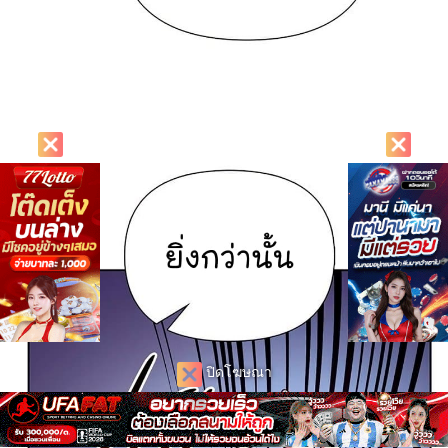
ปิดโฆษณา