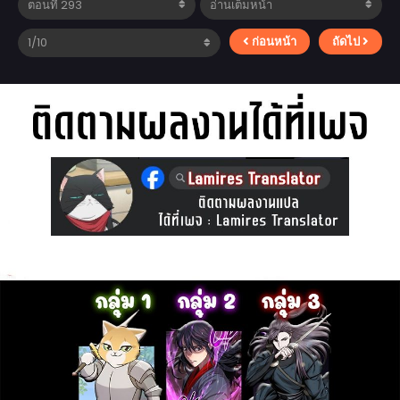
ก่อนหน้า
ถัดไป