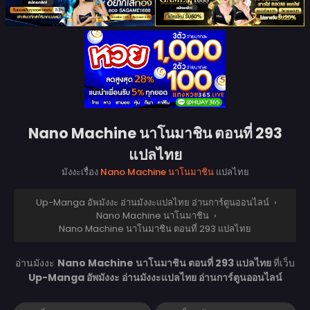
Nano Machine นาโนมาชิน ตอนที่ 293
แปลไทย
มังงะเรื่อง
Nano Machine นาโนมาชิน
แปลไทย
Up-Manga อัพมังงะ อ่านมังงะแปลไทย อ่านการ์ตูนออนไลน์
›
Nano Machine นาโนมาชิน
›
Nano Machine นาโนมาชิน ตอนที่ 293 แปลไทย
อ่านมังงะ
Nano Machine นาโนมาชิน ตอนที่ 293 แปลไทย
ที่เว็บ
Up-Manga อัพมังงะ อ่านมังงะแปลไทย อ่านการ์ตูนออนไลน์