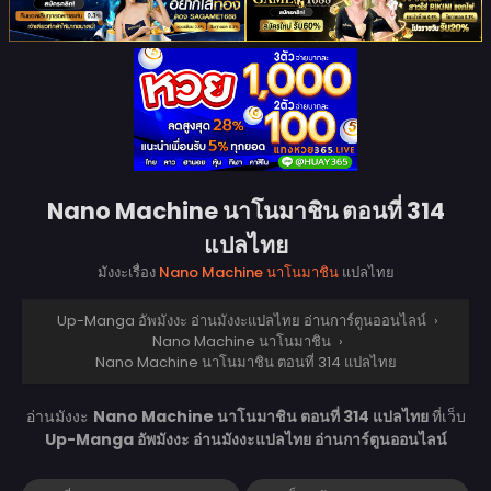
Nano Machine นาโนมาชิน ตอนที่ 314
แปลไทย
มังงะเรื่อง
Nano Machine นาโนมาชิน
แปลไทย
Up-Manga อัพมังงะ อ่านมังงะแปลไทย อ่านการ์ตูนออนไลน์
›
Nano Machine นาโนมาชิน
›
Nano Machine นาโนมาชิน ตอนที่ 314 แปลไทย
อ่านมังงะ
Nano Machine นาโนมาชิน ตอนที่ 314 แปลไทย
ที่เว็บ
Up-Manga อัพมังงะ อ่านมังงะแปลไทย อ่านการ์ตูนออนไลน์