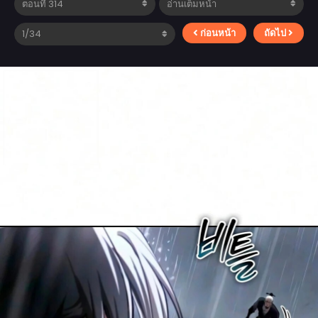
ก่อนหน้า
ถัดไป