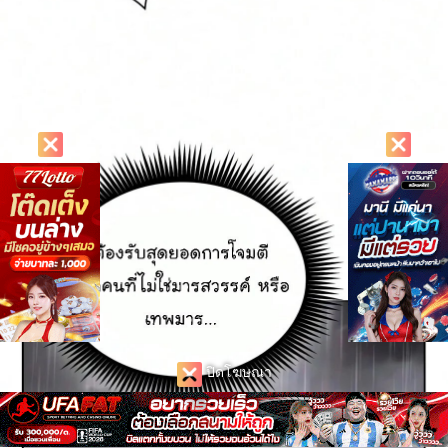
ปิดโฆษณา