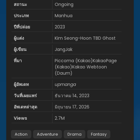
สถานะ
Ongoing
ประเภท
Manhua
ปีที่ปล่อย
2023
ผู้แต่ง
Kim Seong-Hoon TBD Ghost
ผู้เขียน
JangJak
ที่มา
Piccoma (Kakao)KakaoPage
(Kakao)Kakao Webtoon
(Daum)
ผู้อัพเดท
upmanga
วันที่เผยแพร่
ธันวาคม 14, 2023
อัพเดทล่าสุด
มิถุนายน 17, 2026
Views
2.7M
Action
Adventure
Drama
Fantasy