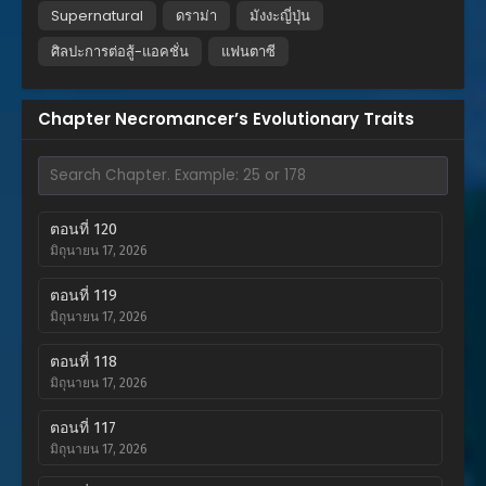
Supernatural
ดราม่า
มังงะญี่ปุ่น
ศิลปะการต่อสู้-แอคชั่น
แฟนตาซี
Chapter Necromancer’s Evolutionary Traits
ตอนที่ 120
มิถุนายน 17, 2026
ตอนที่ 119
มิถุนายน 17, 2026
ตอนที่ 118
มิถุนายน 17, 2026
ตอนที่ 117
มิถุนายน 17, 2026