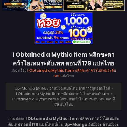
I Obtained a Mythic Item พลิกชะตา
คว้าไอเทมระดับเทพ ตอนที่ 179 แปลไทย
มังงะเรื่อง
I Obtained a Mythic Item พลิกชะตาคว้าไอเทมระดับ
เทพ
แปลไทย
Up-Manga อัพมังงะ อ่านมังงะแปลไทย อ่านการ์ตูนออนไลน์
›
I Obtained a Mythic Item พลิกชะตาคว้าไอเทมระดับเทพ
›
I Obtained a Mythic Item พลิกชะตาคว้าไอเทมระดับเทพ ตอนที่
179 แปลไทย
อ่านมังงะ
I Obtained a Mythic Item พลิกชะตาคว้าไอเทมระ
ดับเทพ ตอนที่ 179 แปลไทย
ที่เว็บ
Up-Manga อัพมังงะ อ่านมังงะ