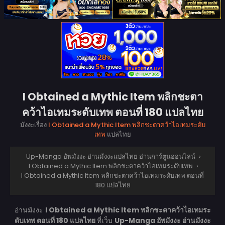
I Obtained a Mythic Item พลิกชะตา
คว้าไอเทมระดับเทพ ตอนที่ 180 แปลไทย
มังงะเรื่อง
I Obtained a Mythic Item พลิกชะตาคว้าไอเทมระดับ
เทพ
แปลไทย
Up-Manga อัพมังงะ อ่านมังงะแปลไทย อ่านการ์ตูนออนไลน์
›
I Obtained a Mythic Item พลิกชะตาคว้าไอเทมระดับเทพ
›
I Obtained a Mythic Item พลิกชะตาคว้าไอเทมระดับเทพ ตอนที่
180 แปลไทย
อ่านมังงะ
I Obtained a Mythic Item พลิกชะตาคว้าไอเทมระ
ดับเทพ ตอนที่ 180 แปลไทย
ที่เว็บ
Up-Manga อัพมังงะ อ่านมังงะ