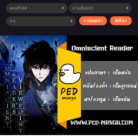
ก่อนหน้า
ถัดไป