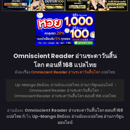
Omniscient Reader อ่านชะตาวันสิ้น
โลก ตอนที่ 168 แปลไทย
มังงะเรื่อง
Omniscient Reader อ่านชะตาวันสิ้นโลก
แปลไทย
Up-Manga อัพมังงะ อ่านมังงะแปลไทย อ่านการ์ตูนออนไลน์
›
Omniscient Reader อ่านชะตาวันสิ้นโลก
›
Omniscient Reader อ่านชะตาวันสิ้นโลก ตอนที่ 168 แปลไทย
อ่านมังงะ
Omniscient Reader อ่านชะตาวันสิ้นโลก ตอนที่ 168
แปลไทย
ที่เว็บ
Up-Manga อัพมังงะ อ่านมังงะแปลไทย อ่านการ์ตูน
ออนไลน์