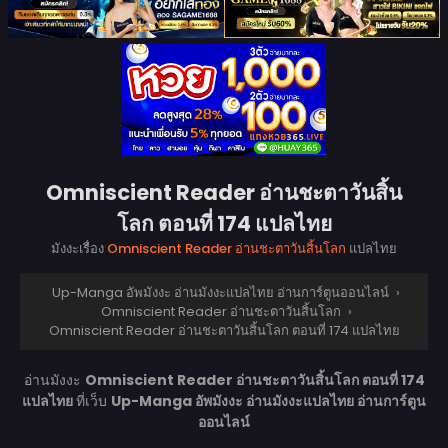
Omniscient Reader อ่านชะตาวันสิ้น
โลก ตอนที่ 174 แปลไทย
มังงะเรื่อง
Omniscient Reader อ่านชะตาวันสิ้นโลก
แปลไทย
Up-Manga อัพมังงะ อ่านมังงะแปลไทย อ่านการ์ตูนออนไลน์
›
Omniscient Reader อ่านชะตาวันสิ้นโลก
›
Omniscient Reader อ่านชะตาวันสิ้นโลก ตอนที่ 174 แปลไทย
อ่านมังงะ
Omniscient Reader อ่านชะตาวันสิ้นโลก ตอนที่ 174
แปลไทย
ที่เว็บ
Up-Manga อัพมังงะ อ่านมังงะแปลไทย อ่านการ์ตูน
ออนไลน์