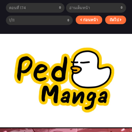
ก่อนหน้า
ถัดไป