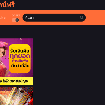
น์ฟรี
DARK?
ปรด