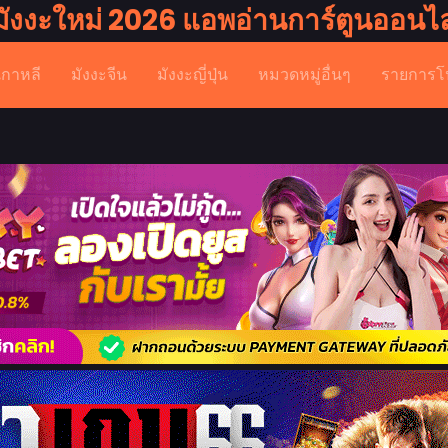
มังงะใหม่ 2026 แอพอ่านการ์ตูนออนไล
เกาหลี
มังงะจีน
มังงะญี่ปุ่น
หมวดหมู่อื่นๆ
รายการโ