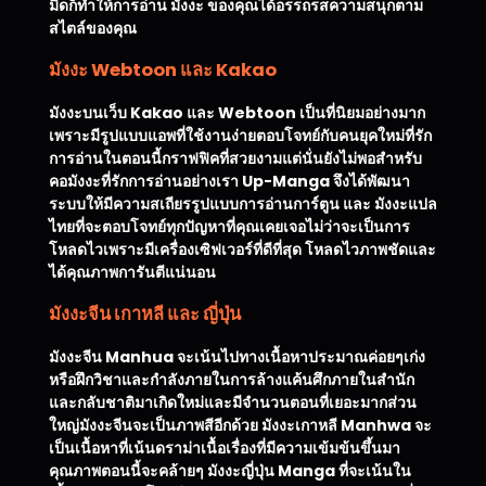
มืดก็ทำให้การอ่าน มังงะ ของคุณได้อรรถรสความสนุกตาม
สไตล์ของคุณ
มังงะ Webtoon และ Kakao
มังงะบนเว็บ Kakao และ Webtoon เป็นที่นิยมอย่างมาก
เพราะมีรูปแบบแอพที่ใช้งานง่ายตอบโจทย์กับคนยุคใหม่ที่รัก
การอ่านในตอนนี้กราฟฟิคที่สวยงามแต่นั่นยังไม่พอสำหรับ
คอมังงะที่รักการอ่านอย่างเรา Up-Manga จึงได้พัฒนา
ระบบให้มีความสเถียรรูปแบบการอ่านการ์ตูน และ มังงะแปล
ไทยที่จะตอบโจทย์ทุกปัญหาที่คุณเคยเจอไม่ว่าจะเป็นการ
โหลดไวเพราะมีเครื่องเซิฟเวอร์ที่ดีที่สุด โหลดไวภาพชัดและ
ได้คุณภาพการันตีแน่นอน
มังงะจีน เกาหลี และ ญี่ปุ่น
มังงะจีน Manhua จะเน้นไปทางเนื้อหาประมาณค่อยๆเก่ง
หรือฝึกวิชาและกำลังภายในการล้างแค้นศึกภายในสำนัก
และกลับชาติมาเกิดใหม่และมีจำนวนตอนที่เยอะมากส่วน
ใหญ่มังงะจีนจะเป็นภาพสีอีกด้วย มังงะเกาหลี Manhwa จะ
เป็นเนื้อหาที่เน้นดราม่าเนื้อเรื่องที่มีความเข้มข้นขึ้นมา
คุณภาพตอนนี้จะคล้ายๆ มังงะญี่ปุ่น Manga ที่จะเน้นใน