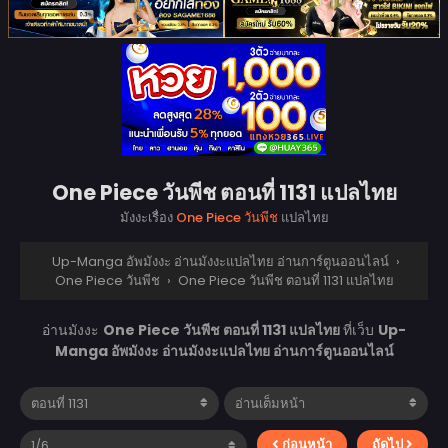
One Piece วันพีช ตอนที่ 1131 แปลไทย
มังงะเรื่อง
One Piece วันพีช
แปลไทย
Up-Manga อัพมังงะ อ่านมังงะแปลไทย อ่านการ์ตูนออนไลน์
›
One Piece วันพีช
›
One Piece วันพีช ตอนที่ 1131 แปลไทย
อ่านมังงะ
One Piece วันพีช ตอนที่ 1131 แปลไทย
ที่เว็บ
Up-
Manga อัพมังงะ อ่านมังงะแปลไทย อ่านการ์ตูนออนไลน์
ก่อนหน้า
ถัดไป