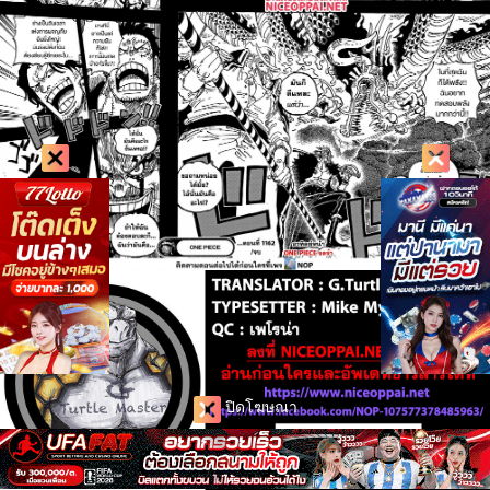
ปิดโฆษณา