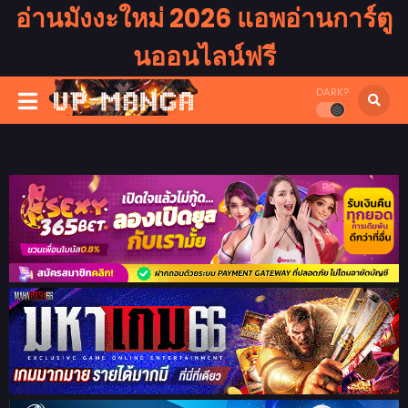
อ่านมังงะใหม่ 2026 แอพอ่านการ์ตู
นออนไลน์ฟรี
DARK?