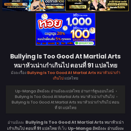
Bullying Is Too Good At Martial Arts
หมาหัวเน่าเก๋าเกินไป ตอนที่ 91 แปลไทย
มังงะเรื่อง
Bullying Is Too Good At Martial Arts หมาหัวเน่าเก๋า
เกินไป
แปลไทย
Up-Manga อัพมังงะ อ่านมังงะแปลไทย อ่านการ์ตูนออนไลน์
›
Bullying Is Too Good At Martial Arts หมาหัวเน่าเก๋าเกินไป
›
Bullying Is Too Good At Martial Arts หมาหัวเน่าเก๋าเกินไป ตอน
ที่ 91 แปลไทย
อ่านมังงะ
Bullying Is Too Good At Martial Arts หมาหัวเน่า
เก๋าเกินไป ตอนที่ 91 แปลไทย
ที่เว็บ
Up-Manga อัพมังงะ อ่านมังงะ