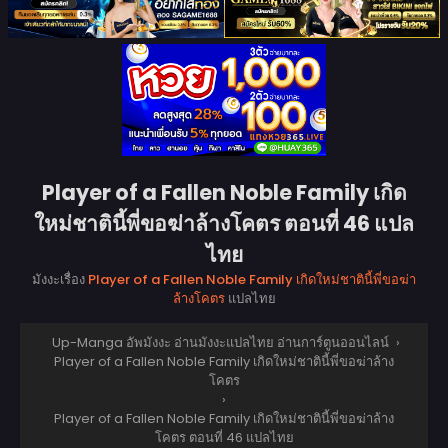
Player of a Fallen Noble Family เกิด
ใหม่ชาตินี้พี่ขอฆ่าล้างโคตร ตอนที่ 46 แปล
ไทย
มังงะเรื่อง
Player of a Fallen Noble Family เกิดใหม่ชาตินี้พี่ขอฆ่า
ล้างโคตร
แปลไทย
Up-Manga อัพมังงะ อ่านมังงะแปลไทย อ่านการ์ตูนออนไลน์
›
Player of a Fallen Noble Family เกิดใหม่ชาตินี้พี่ขอฆ่าล้าง
โคตร
›
Player of a Fallen Noble Family เกิดใหม่ชาตินี้พี่ขอฆ่าล้าง
โคตร ตอนที่ 46 แปลไทย