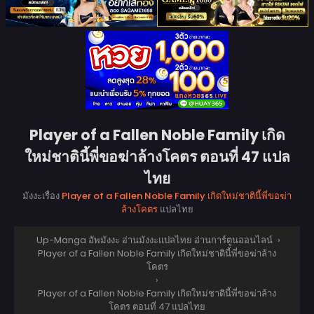
Player of a Fallen Noble Family เกิด
ใหม่ชาตินี้พี่ขอฆ่าล้างโคตร ตอนที่ 47 แปล
ไทย
มังงะเรื่อง
Player of a Fallen Noble Family เกิดใหม่ชาตินี้พี่ขอฆ่า
ล้างโคตร
แปลไทย
Up-Manga อัพมังงะ อ่านมังงะแปลไทย อ่านการ์ตูนออนไลน์
›
Player of a Fallen Noble Family เกิดใหม่ชาตินี้พี่ขอฆ่าล้าง
โคตร
›
Player of a Fallen Noble Family เกิดใหม่ชาตินี้พี่ขอฆ่าล้าง
โคตร ตอนที่ 47 แปลไทย